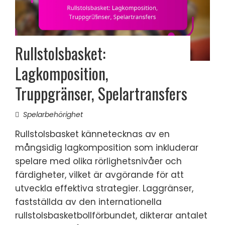
Rullstolsbasket:
Lagkomposition,
Truppgränser, Spelartransfers
Spelarbehörighet
Rullstolsbasket kännetecknas av en
mångsidig lagkomposition som inkluderar
spelare med olika rörlighetsnivåer och
färdigheter, vilket är avgörande för att
utveckla effektiva strategier. Laggränser,
fastställda av den internationella
rullstolsbasketbollförbundet, dikterar antalet