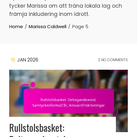
tycker Marissa om att träna lokala lag och
främja inkludering inom idrott.
Home
Marissa Caldwell
Page 5
16
JAN 2026
NO COMMENTS
Rullstolsbasket: