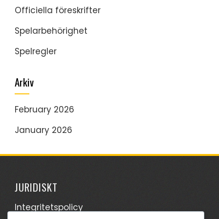
Officiella föreskrifter
Spelarbehörighet
Spelregler
Arkiv
February 2026
January 2026
JURIDISKT
Integritetspolicy