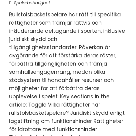
Spelarbehörighet
Rullstolsbasketspelare har rätt till specifika
rättigheter som främjar rättvis och
inkluderande deltagande i sporten, inklusive
juridiskt skydd och
tillgänglighetsstandarder. Påverkan är
avgörande för att förstärka deras röster,
förbättra tillgängligheten och främja
samhällsengagemang, medan olika
stödsystem tillhandahåller resurser och
möjligheter för att förbättra deras
upplevelse i spelet. Key sections in the
article: Toggle Vilka rättigheter har
rullstolsbasketspelare? Juridiskt skydd enligt
lagstiftning om funktionshinder Rättigheter
för idrottare med funktionshinder