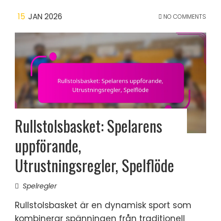
15
JAN 2026
NO COMMENTS
Rullstolsbasket: Spelarens
uppförande,
Utrustningsregler, Spelflöde
Spelregler
Rullstolsbasket är en dynamisk sport som
kombinerar spänningen från traditionell