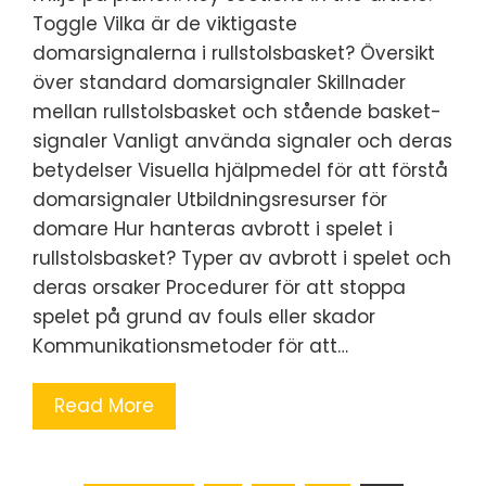
Toggle Vilka är de viktigaste
domarsignalerna i rullstolsbasket? Översikt
över standard domarsignaler Skillnader
mellan rullstolsbasket och stående basket-
signaler Vanligt använda signaler och deras
betydelser Visuella hjälpmedel för att förstå
domarsignaler Utbildningsresurser för
domare Hur hanteras avbrott i spelet i
rullstolsbasket? Typer av avbrott i spelet och
deras orsaker Procedurer för att stoppa
spelet på grund av fouls eller skador
Kommunikationsmetoder för att…
Read More