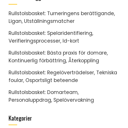
Rullstolsbasket: Turneringens berättigande,
Ligan, Utställningsmatcher
Rullstolsbasket: Spelaridentifiering,
Verifieringsprocesser, Id-kort
Rullstolsbasket: Bästa praxis för domare,
Kontinuerlig förbättring, Återkoppling
Rullstolsbasket: Regelöverträdelser, Tekniska
foular, Osportsligt beteende
Rullstolsbasket: Domarteam,
Personaluppdrag, Spelövervakning
Kategorier