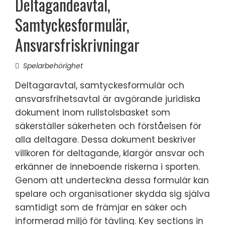
Deltagandeavtal,
Samtyckesformulär,
Ansvarsfriskrivningar
Spelarbehörighet
Deltagaravtal, samtyckesformulär och
ansvarsfrihetsavtal är avgörande juridiska
dokument inom rullstolsbasket som
säkerställer säkerheten och förståelsen för
alla deltagare. Dessa dokument beskriver
villkoren för deltagande, klargör ansvar och
erkänner de inneboende riskerna i sporten.
Genom att underteckna dessa formulär kan
spelare och organisationer skydda sig själva
samtidigt som de främjar en säker och
informerad miljö för tävling. Key sections in