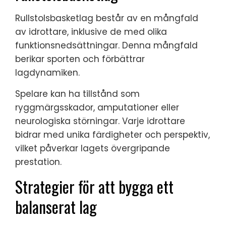
Rullstolsbasketlag består av en mångfald
av idrottare, inklusive de med olika
funktionsnedsättningar. Denna mångfald
berikar sporten och förbättrar
lagdynamiken.
Spelare kan ha tillstånd som
ryggmärgsskador, amputationer eller
neurologiska störningar. Varje idrottare
bidrar med unika färdigheter och perspektiv,
vilket påverkar lagets övergripande
prestation.
Strategier för att bygga ett
balanserat lag