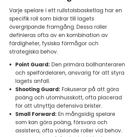
Varje spelare i ett rullstolsbasketlag har en
specifik roll som bidrar till lagets
övergripande framgång. Dessa roller
definieras ofta av en kombination av
färdigheter, fysiska förmågor och
strategiska behov.
Point Guard:
Den primära bollhanteraren
och spelfördelaren, ansvarig för att styra
lagets anfall.
Shooting Guard:
Fokuserar på att göra
poäng och utomhusskott, ofta placerad
för att utnyttja defensiva brister.
Small Forward:
En mångsidig spelare
som kan göra poäng, försvara och
assistera, ofta växlande roller vid behov.