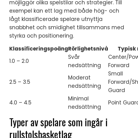
möjliggör olika spelstilar och strategier. Till
exempel kan ett lag med både hög- och
lågt klassificerade spelare utnyttja
snabbhet och smidighet tillsammans med
styrka och positionering.
Klassificeringspoäng
Rörlighetsnivå
Typisk 
Svår
Center/Po
1.0 – 2.0
nedsättning
Forward
Small
Moderat
2.5 – 3.5
Forward/Sh
nedsättning
Guard
Minimal
4.0 – 4.5
Point Guar
nedsättning
Typer av spelare som ingår i
rullstolsbasketlag