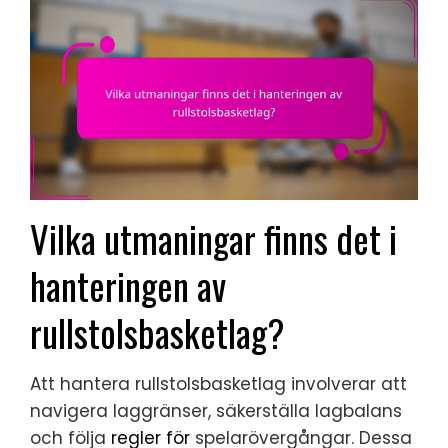
Vilka utmaningar finns det i
hanteringen av
rullstolsbasketlag?
Att hantera rullstolsbasketlag involverar att
navigera laggränser, säkerställa lagbalans
och följa
regler för
spelarövergångar. Dessa