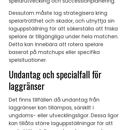
spelarutveckling och successionplanering.
Dessutom måste lag strategisera kring
spelartrötthet och skador, och utnyttja sin
laguppställning för att säkerställa att friska
spelare är tillgängliga under hela matchen.
Detta kan innebära att rotera spelare
baserat på matchups eller specifika
spelsituationer.
Undantag och specialfall för
laggränser
Det finns tillfällen då undantag från
laggränser kan tillämpas, särskilt i
ungdoms- eller utvecklingsligor. Dessa ligor
kan tillåta större laguppställningar för att