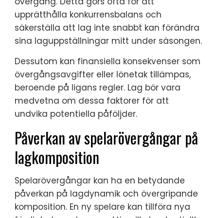
övergång. Detta görs ofta för att
upprätthålla konkurrensbalans och
säkerställa att lag inte snabbt kan förändra
sina laguppställningar mitt under säsongen.
Dessutom kan finansiella konsekvenser som
övergångsavgifter eller lönetak tillämpas,
beroende på ligans regler. Lag bör vara
medvetna om dessa faktorer för att
undvika potentiella påföljder.
Påverkan av spelarövergångar på
lagkomposition
Spelarövergångar kan ha en betydande
påverkan på lagdynamik och övergripande
komposition. En ny spelare kan tillföra nya