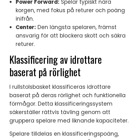
Power Forward:
Spelar typiskt nära
korgen, med fokus på returer och poäng
inifrån.
Center:
Den längsta spelaren, främst
ansvarig för att blockera skott och säkra
returer.
Klassificering av idrottare
baserat på rörlighet
I rullstolsbasket klassificeras idrottare
baserat på deras rörlighet och funktionella
förmågor. Detta klassificeringssystem
säkerställer rättvis tävling genom att
gruppera spelare med liknande kapaciteter.
Spelare tilldelas en klassificeringspoäng,