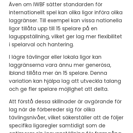
Även om IWBF sätter standarden för
internationellt spel kan olika ligor införa olika
laggränser. Till exempel kan vissa nationella
ligor tillåta upp till 15 spelare på en
laguppställning, vilket ger lag mer flexibilitet
i spelarval och hantering.
I lägre tävlingar eller lokala ligor kan
laggränserna vara ännu mer generösa,
ibland tillåta mer än 15 spelare. Denna
variation kan hjälpa lag att utveckla talang
och ge fler spelare möjlighet att delta.
Att förstå dessa skillnader är avgörande för
lag när de förbereder sig för olika
tävlingsnivåer, vilket säkerställer att de följer
specifika ligaregler samtidigt som de