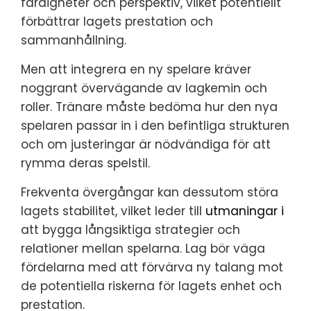
färdigheter och perspektiv, vilket potentiellt
förbättrar lagets prestation och
sammanhållning.
Men att integrera en ny spelare kräver
noggrant övervägande av lagkemin och
roller. Tränare måste bedöma hur den nya
spelaren passar in i den befintliga strukturen
och om justeringar är nödvändiga för att
rymma deras spelstil.
Frekventa övergångar kan dessutom störa
lagets stabilitet, vilket leder till
utmaningar i
att bygga långsiktiga strategier och
relationer mellan spelarna. Lag bör väga
fördelarna med att förvärva ny talang mot
de potentiella riskerna för lagets enhet och
prestation.