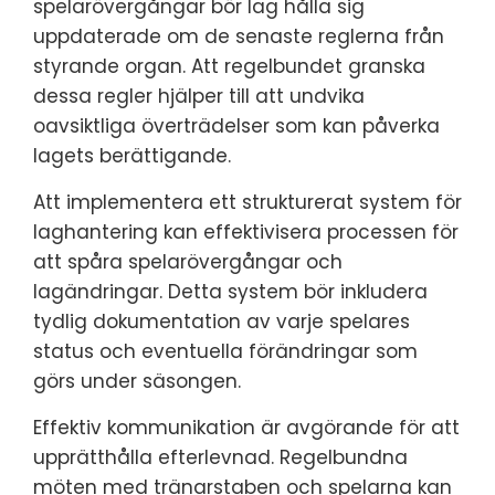
spelarövergångar bör lag hålla sig
uppdaterade om de senaste reglerna från
styrande organ. Att regelbundet granska
dessa regler hjälper till att undvika
oavsiktliga överträdelser som kan påverka
lagets berättigande.
Att implementera ett strukturerat system för
laghantering kan effektivisera processen för
att spåra spelarövergångar och
lagändringar. Detta system bör inkludera
tydlig dokumentation av varje spelares
status och eventuella förändringar som
görs under säsongen.
Effektiv kommunikation är avgörande för att
upprätthålla efterlevnad. Regelbundna
möten med tränarstaben och spelarna kan